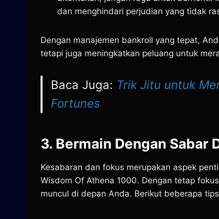
dan menghindari perjudian yang tidak ras
Dengan manajemen bankroll yang tepat, Anda
tetapi juga meningkatkan peluang untuk mera
Baca Juga:
Trik Jitu untuk Me
Fortunes
3. Bermain Dengan Sabar 
Kesabaran dan fokus merupakan aspek pent
Wisdom Of Athena 1000. Dengan tetap fokus
muncul di depan Anda. Berikut beberapa tip