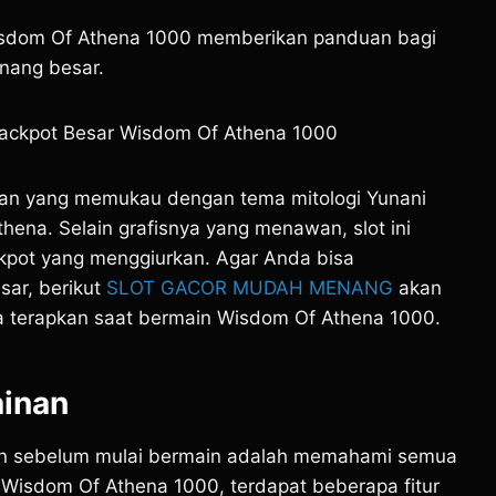
Wisdom Of Athena 1000 memberikan panduan bagi
nang besar.
nan yang memukau dengan tema mitologi Yunani
hena. Selain grafisnya yang menawan, slot ini
kpot yang menggiurkan. Agar Anda bisa
sar, berikut
SLOT GACOR MUDAH MENANG
akan
da terapkan saat bermain Wisdom Of Athena 1000.
ainan
kan sebelum mulai bermain adalah memahami semua
 Wisdom Of Athena 1000, terdapat beberapa fitur