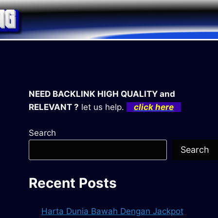
NEED BACKLINK HIGH QUALITY and
RELEVANT ?
let us help.
click here
Search
Search
Recent Posts
Harta Dunia Bawah Dengan Jackpot