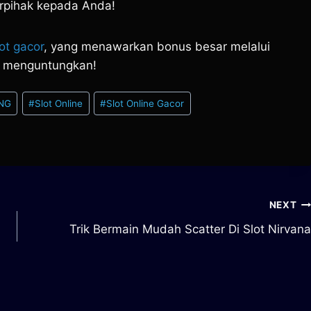
rpihak kepada Anda!
lot gacor
, yang menawarkan bonus besar melalui
g menguntungkan!
NG
#
Slot Online
#
Slot Online Gacor
NEXT
Trik Bermain Mudah Scatter Di Slot Nirvana