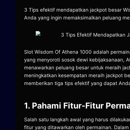
h
a
e
e
k
i
a
c
s
l
y
n
3 Tips efektif mendapatkan jackpot besar 
t
e
s
e
p
e
Anda yang ingin memaksimalkan peluang me
s
b
e
g
e
A
o
n
r
p
o
g
a
p
k
e
m
r
Slot Wisdom Of Athena 1000 adalah permai
yang menyoroti sosok dewi kebijaksanaan, At
menawarkan peluang besar untuk meraih jac
meningkatkan kesempatan meraih jackpot be
memberikan tiga tips efektif yang dapat An
1. Pahami Fitur-Fitur Perm
Salah satu langkah awal yang harus dilaku
fitur yang ditawarkan oleh permainan. Dalam