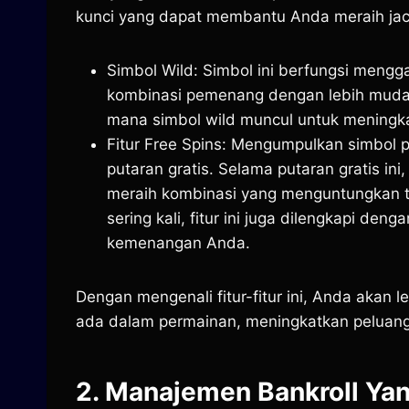
kunci yang dapat membantu Anda meraih jack
Simbol Wild: Simbol ini berfungsi meng
kombinasi pemenang dengan lebih mudah
mana simbol wild muncul untuk meningk
Fitur Free Spins: Mengumpulkan simbol p
putaran gratis. Selama putaran gratis in
meraih kombinasi yang menguntungkan t
sering kali, fitur ini juga dilengkapi de
kemenangan Anda.
Dengan mengenali fitur-fitur ini, Anda akan
ada dalam permainan, meningkatkan peluang
2. Manajemen Bankroll Ya