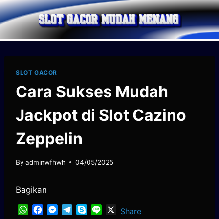
Skip
to
content
SLOT GACOR
Cara Sukses Mudah
Jackpot di Slot Cazino
Zeppelin
By
adminwfhwh
04/05/2025
Bagikan
W
F
M
T
S
L
X
Share