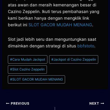
atas awan dan meraih kemenangan besar di
Cazino Zeppelin. Ikuti terus pembahasan yang
kami berikan hanya dengan mengklik link
berikut ini
SLOT GACOR MUDAH MENANG
.
Slot jadi lebih seru dan menguntungkan saat
dimainkan dengan strategi di situs
bbfstoto
.
Post
#
Cara Mudah Jackpot
#
Jackpot di Cazino Zeppelin
Tags:
#
Slot Cazino Zeppelin
#
SLOT GACOR MUDAH MENANG
Post
PREVIOUS
NEXT