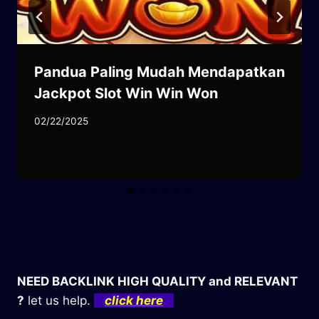
Pandua Paling Mudah Mendapatkan
Jackpot Slot Win Win Won
02/22/2025
NEED BACKLINK HIGH QUALITY and RELEVANT
?
let us help.
click here