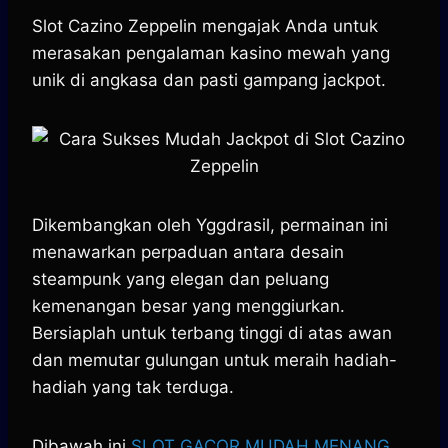
h
a
e
e
k
i
a
c
s
l
y
n
Slot Cazino Zeppelin mengajak Anda untuk
t
e
s
e
p
e
merasakan pengalaman kasino mewah yang
s
b
e
g
e
unik di angkasa dan pasti gampang jackpot.
A
o
n
r
p
o
g
a
p
k
e
m
r
Dikembangkan oleh Yggdrasil, permainan ini
menawarkan perpaduan antara desain
steampunk yang elegan dan peluang
kemenangan besar yang menggiurkan.
Bersiaplah untuk terbang tinggi di atas awan
dan memutar gulungan untuk meraih hadiah-
hadiah yang tak terduga.
Dibawah ini
SLOT GACOR MUDAH MENANG