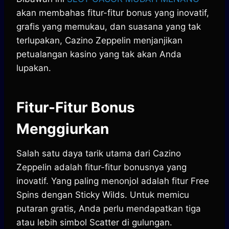
akan membahas fitur-fitur bonus yang inovatif,
grafis yang memukau, dan suasana yang tak
terlupakan, Cazino Zeppelin menjanjikan
petualangan kasino yang tak akan Anda
lupakan.
Fitur-Fitur Bonus
Menggiurkan
Salah satu daya tarik utama dari Cazino
Zeppelin adalah fitur-fitur bonusnya yang
inovatif. Yang paling menonjol adalah fitur Free
Spins dengan Sticky Wilds. Untuk memicu
putaran gratis, Anda perlu mendapatkan tiga
atau lebih simbol Scatter di gulungan.