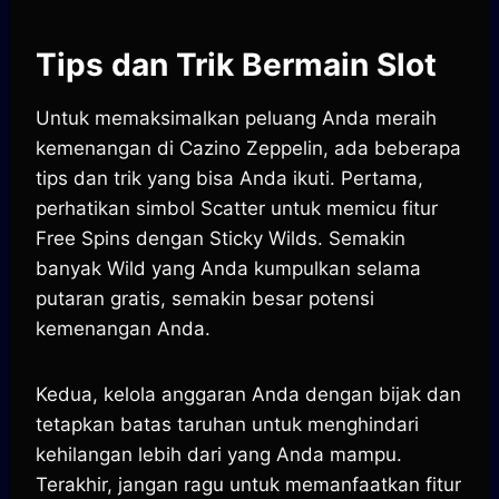
Tips dan Trik Bermain Slot
Untuk memaksimalkan peluang Anda meraih
kemenangan di Cazino Zeppelin, ada beberapa
tips dan trik yang bisa Anda ikuti. Pertama,
perhatikan simbol Scatter untuk memicu fitur
Free Spins dengan Sticky Wilds. Semakin
banyak Wild yang Anda kumpulkan selama
putaran gratis, semakin besar potensi
kemenangan Anda.
Kedua, kelola anggaran Anda dengan bijak dan
tetapkan batas taruhan untuk menghindari
kehilangan lebih dari yang Anda mampu.
Terakhir, jangan ragu untuk memanfaatkan fitur