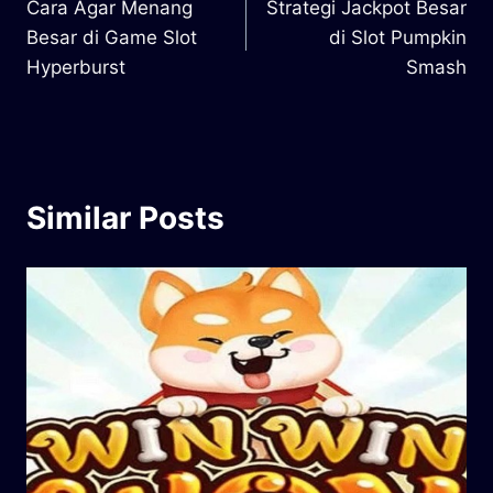
Cara Agar Menang
Strategi Jackpot Besar
navigation
Besar di Game Slot
di Slot Pumpkin
Hyperburst
Smash
Similar Posts