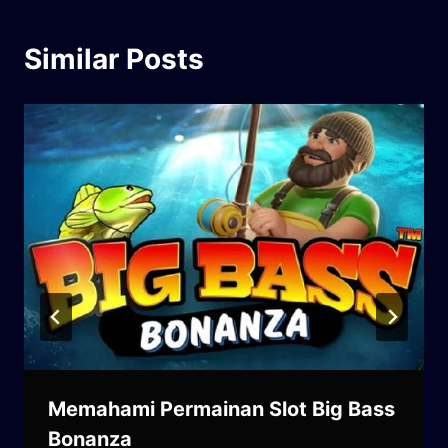
Similar Posts
Memahami Permainan Slot Big Bass
Bonanza