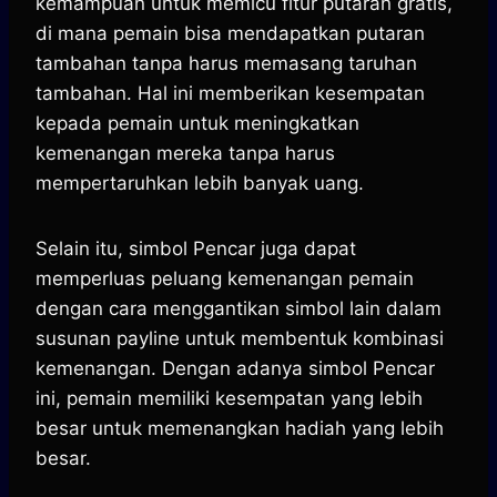
kemampuan untuk memicu fitur putaran gratis,
di mana pemain bisa mendapatkan putaran
tambahan tanpa harus memasang taruhan
tambahan. Hal ini memberikan kesempatan
kepada pemain untuk meningkatkan
kemenangan mereka tanpa harus
mempertaruhkan lebih banyak uang.
Selain itu, simbol Pencar juga dapat
memperluas peluang kemenangan pemain
dengan cara menggantikan simbol lain dalam
susunan payline untuk membentuk kombinasi
kemenangan. Dengan adanya simbol Pencar
ini, pemain memiliki kesempatan yang lebih
besar untuk memenangkan hadiah yang lebih
besar.