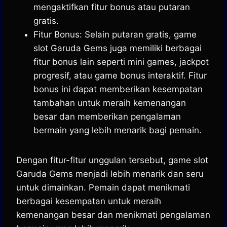
mengaktifkan fitur bonus atau putaran
gratis.
Fitur Bonus: Selain putaran gratis, game
slot Garuda Gems juga memiliki berbagai
fitur bonus lain seperti mini games, jackpot
progresif, atau game bonus interaktif. Fitur
bonus ini dapat memberikan kesempatan
tambahan untuk meraih kemenangan
besar dan memberikan pengalaman
bermain yang lebih menarik bagi pemain.
Dengan fitur-fitur unggulan tersebut, game slot
Garuda Gems menjadi lebih menarik dan seru
untuk dimainkan. Pemain dapat menikmati
berbagai kesempatan untuk meraih
kemenangan besar dan menikmati pengalaman