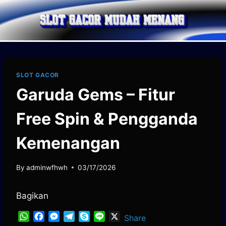
Skip
to
content
SLOT GACOR
Garuda Gems – Fitur
Free Spin & Pengganda
Kemenangan
By
adminwfhwh
03/17/2026
Bagikan
W
F
M
T
S
L
X
Share