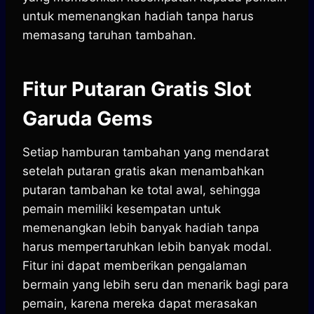
untuk memenangkan hadiah tanpa harus
memasang taruhan tambahan.
Fitur Putaran Gratis Slot
Garuda Gems
Setiap hamburan tambahan yang mendarat
setelah putaran gratis akan menambahkan
putaran tambahan ke total awal, sehingga
pemain memiliki kesempatan untuk
memenangkan lebih banyak hadiah tanpa
harus mempertaruhkan lebih banyak modal.
Fitur ini dapat memberikan pengalaman
bermain yang lebih seru dan menarik bagi para
pemain, karena mereka dapat merasakan