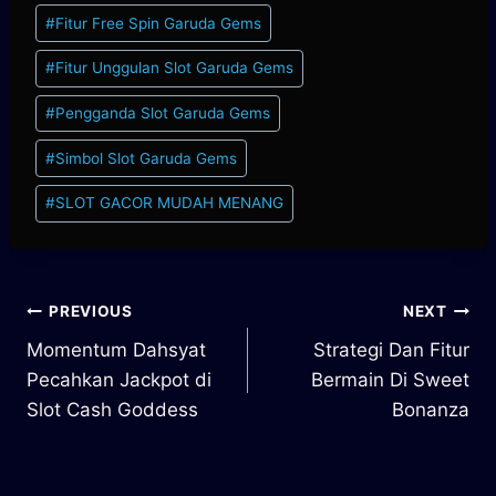
Post
#
Fitur Free Spin Garuda Gems
Tags:
#
Fitur Unggulan Slot Garuda Gems
#
Pengganda Slot Garuda Gems
#
Simbol Slot Garuda Gems
#
SLOT GACOR MUDAH MENANG
Post
PREVIOUS
NEXT
Momentum Dahsyat
Strategi Dan Fitur
navigation
Pecahkan Jackpot di
Bermain Di Sweet
Slot Cash Goddess
Bonanza