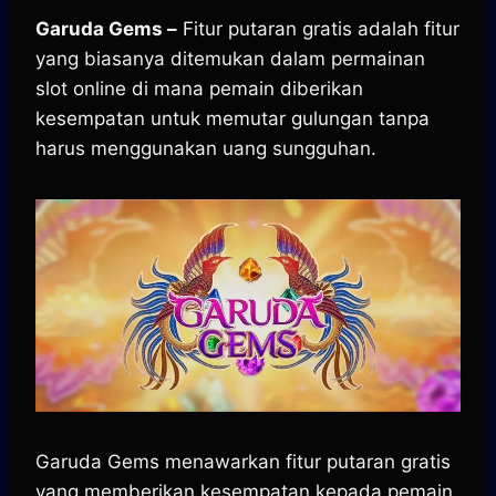
h
a
e
e
k
i
a
c
s
l
y
n
Garuda Gems –
Fitur putaran gratis adalah fitur
t
e
s
e
p
e
yang biasanya ditemukan dalam permainan
s
b
e
g
e
slot online di mana pemain diberikan
A
o
n
r
kesempatan untuk memutar gulungan tanpa
p
o
g
a
harus menggunakan uang sungguhan.
p
k
e
m
r
Garuda Gems menawarkan fitur putaran gratis
yang memberikan kesempatan kepada pemain