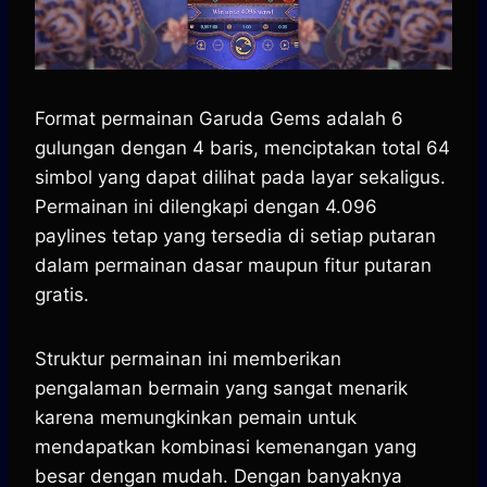
Format permainan Garuda Gems adalah 6
gulungan dengan 4 baris, menciptakan total 64
simbol yang dapat dilihat pada layar sekaligus.
Permainan ini dilengkapi dengan 4.096
paylines tetap yang tersedia di setiap putaran
dalam permainan dasar maupun fitur putaran
gratis.
Struktur permainan ini memberikan
pengalaman bermain yang sangat menarik
karena memungkinkan pemain untuk
mendapatkan kombinasi kemenangan yang
besar dengan mudah. Dengan banyaknya