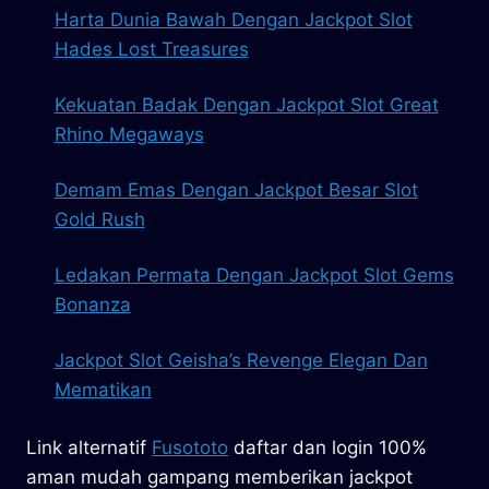
Harta Dunia Bawah Dengan Jackpot Slot
Hades Lost Treasures
Kekuatan Badak Dengan Jackpot Slot Great
Rhino Megaways
Demam Emas Dengan Jackpot Besar Slot
Gold Rush
Ledakan Permata Dengan Jackpot Slot Gems
Bonanza
Jackpot Slot Geisha’s Revenge Elegan Dan
Mematikan
Link alternatif
Fusototo
daftar dan login 100%
aman mudah gampang memberikan jackpot