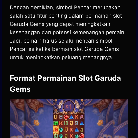
Dengan demikian, simbol Pencar merupakan
salah satu fitur penting dalam permainan slot
Garuda Gems yang dapat meningkatkan
kesenangan dan potensi kemenangan pemain.
Jadi, pemain harus selalu mencari simbol
Pencar ini ketika bermain slot Garuda Gems
untuk meningkatkan peluang menangnya.
Format Permainan Slot Garuda
Gems