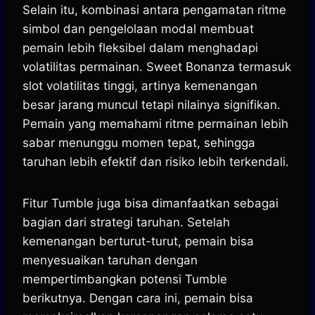
Selain itu, kombinasi antara pengamatan ritme
simbol dan pengelolaan modal membuat
pemain lebih fleksibel dalam menghadapi
volatilitas permainan. Sweet Bonanza termasuk
slot volatilitas tinggi, artinya kemenangan
besar jarang muncul tetapi nilainya signifikan.
Pemain yang memahami ritme permainan lebih
sabar menunggu momen tepat, sehingga
taruhan lebih efektif dan risiko lebih terkendali.
Fitur Tumble juga bisa dimanfaatkan sebagai
bagian dari strategi taruhan. Setelah
kemenangan berturut-turut, pemain bisa
menyesuaikan taruhan dengan
mempertimbangkan potensi Tumble
berikutnya. Dengan cara ini, pemain bisa