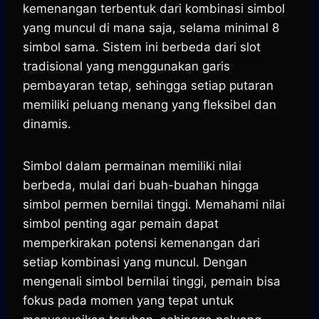
kemenangan terbentuk dari kombinasi simbol
yang muncul di mana saja, selama minimal 8
simbol sama. Sistem ini berbeda dari slot
tradisional yang menggunakan garis
pembayaran tetap, sehingga setiap putaran
memiliki peluang menang yang fleksibel dan
dinamis.
Simbol dalam permainan memiliki nilai
berbeda, mulai dari buah-buahan hingga
simbol permen bernilai tinggi. Memahami nilai
simbol penting agar pemain dapat
memperkirakan potensi kemenangan dari
setiap kombinasi yang muncul. Dengan
mengenali simbol bernilai tinggi, pemain bisa
fokus pada momen yang tepat untuk