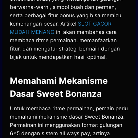
berwarna-warni, simbol buah dan permen,
serta berbagai fitur bonus yang bisa memicu
kemenangan besar. Artikel
SLOT GACOR
MUDAH MENANG
ini akan membahas cara
membaca ritme permainan, memanfaatkan
fitur, dan mengatur strategi bermain dengan
bijak untuk mendapatkan hasil optimal.
Memahami Mekanisme
Dasar Sweet Bonanza
Untuk membaca ritme permainan, pemain perlu
memahami mekanisme dasar Sweet Bonanza.
Permainan ini menggunakan format gulungan
6×5 dengan sistem all ways pay, artinya