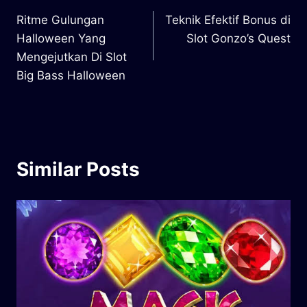
Post
Ritme Gulungan
Teknik Efektif Bonus di
navigation
Halloween Yang
Slot Gonzo’s Quest
Mengejutkan Di Slot
Big Bass Halloween
Similar Posts