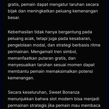
gratis, pemain dapat mengatur taruhan secara
bijak dan meningkatkan peluang kemenangan
besar.
Keberhasilan tidak hanya bergantung pada
peluang acak, tetapi juga pada kesabaran,
pengelolaan modal, dan strategi berbasis ritme
permainan. Mengamati tren simbol,
memanfaatkan putaran gratis, dan
menyesuaikan taruhan sesuai momen dapat
membantu pemain memaksimalkan potensi
kemenangan.
Secara keseluruhan, Sweet Bonanza
menunjukkan bahwa slot modern bisa menjadi
permainan strategis jika pemain mau membaca