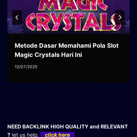
Metode Dasar Memahami Pola Slot
Magic Crystals Hari Ini
12/07/2025
NEED BACKLINK HIGH QUALITY and RELEVANT
?
let us help.
click here