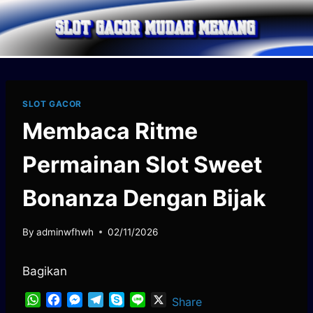
Skip
to
content
SLOT GACOR
Membaca Ritme
Permainan Slot Sweet
Bonanza Dengan Bijak
By
adminwfhwh
02/11/2026
Bagikan
W
F
M
T
S
L
X
Share