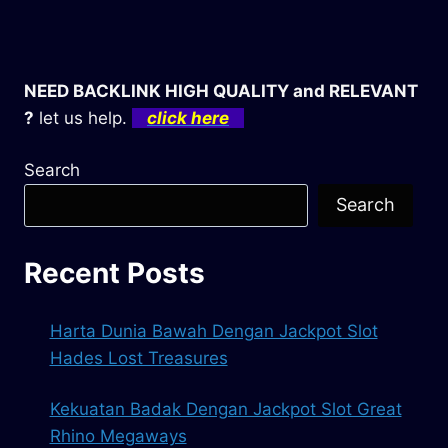
NEED BACKLINK HIGH QUALITY and RELEVANT
?
let us help.
click here
Search
Search
Recent Posts
Harta Dunia Bawah Dengan Jackpot Slot
Hades Lost Treasures
Kekuatan Badak Dengan Jackpot Slot Great
Rhino Megaways