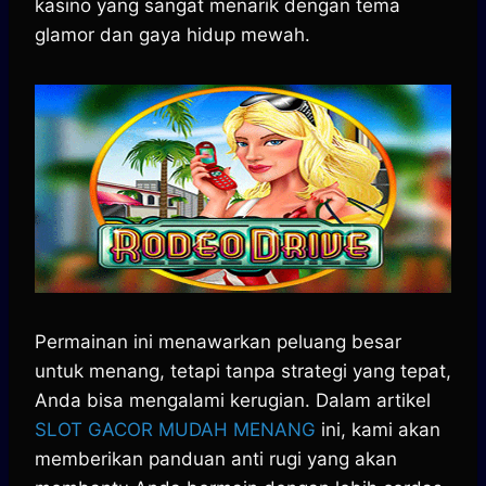
kasino yang sangat menarik dengan tema
s
b
e
g
e
glamor dan gaya hidup mewah.
A
o
n
r
p
o
g
a
p
k
e
m
r
Permainan ini menawarkan peluang besar
untuk menang, tetapi tanpa strategi yang tepat,
Anda bisa mengalami kerugian. Dalam artikel
SLOT GACOR MUDAH MENANG
ini, kami akan
memberikan panduan anti rugi yang akan