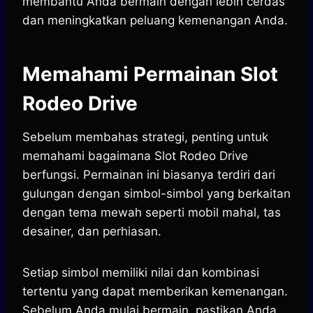
membantu Anda bermain dengan lebih cerdas
dan meningkatkan peluang kemenangan Anda.
Memahami Permainan Slot
Rodeo Drive
Sebelum membahas strategi, penting untuk
memahami bagaimana Slot Rodeo Drive
berfungsi. Permainan ini biasanya terdiri dari
gulungan dengan simbol-simbol yang berkaitan
dengan tema mewah seperti mobil mahal, tas
desainer, dan perhiasan.
Setiap simbol memiliki nilai dan kombinasi
tertentu yang dapat memberikan kemenangan.
Sebelum Anda mulai bermain, pastikan Anda