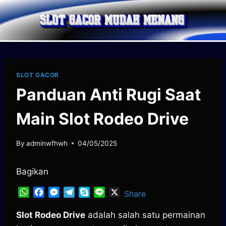
Skip
to
content
SLOT GACOR
Panduan Anti Rugi Saat
Main Slot Rodeo Drive
By
adminwfhwh
04/05/2025
Bagikan
W
F
M
T
S
L
X
Share
h
a
e
e
k
i
a
c
s
l
y
n
Slot Rodeo Drive
adalah salah satu permainan
t
e
s
e
p
e