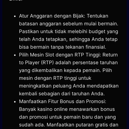
Atur Anggaran dengan Bijak: Tentukan
batasan anggaran sebelum mulai bermain.
Pastikan untuk tidak melebihi budget yang
telah Anda tetapkan, sehingga Anda tetap
bisa bermain tanpa tekanan finansial.
Pilih Mesin Slot dengan RTP Tinggi: Return
to Player (RTP) adalah persentase taruhan
yang dikembalikan kepada pemain. Pilih
mesin dengan RTP tinggi untuk
meningkatkan peluang Anda mendapatkan
kembali sebagian dari taruhan Anda.
Manfaatkan Fitur Bonus dan Promosi:
Banyak kasino online menawarkan bonus
dan promosi untuk pemain baru dan yang
sudah ada. Manfaatkan putaran gratis dan