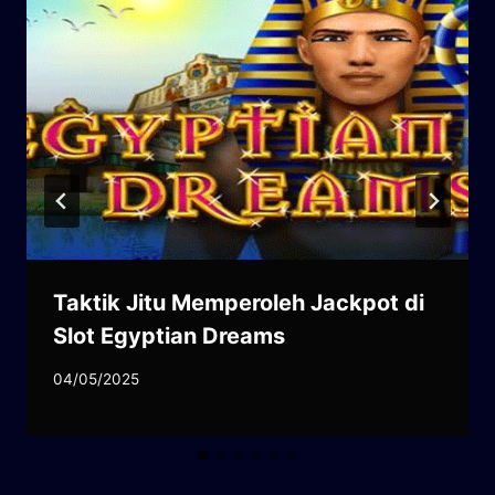
Taktik Jitu Memperoleh Jackpot di
Slot Egyptian Dreams
04/05/2025