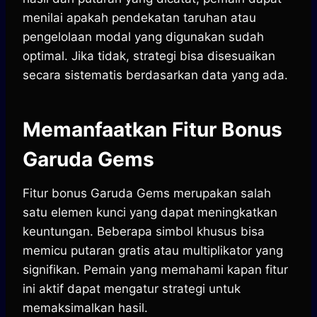
menilai apakah pendekatan taruhan atau
pengelolaan modal yang digunakan sudah
optimal. Jika tidak, strategi bisa disesuaikan
secara sistematis berdasarkan data yang ada.
Memanfaatkan Fitur Bonus
Garuda Gems
Fitur bonus Garuda Gems merupakan salah
satu elemen kunci yang dapat meningkatkan
keuntungan. Beberapa simbol khusus bisa
memicu putaran gratis atau multiplikator yang
signifikan. Pemain yang memahami kapan fitur
ini aktif dapat mengatur strategi untuk
memaksimalkan hasil.