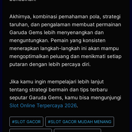
Akhirnya, kombinasi pemahaman pola, strategi
taruhan, dan pengalaman membuat permainan
Garuda Gems lebih menyenangkan dan
menguntungkan. Pemain yang konsisten
menerapkan langkah-langkah ini akan mampu
mengoptimalkan peluang dan menikmati setiap
putaran dengan lebih percaya diri.
Jika kamu ingin mempelajari lebih lanjut
tentang strategi bermain dan tips terbaru
seputar Garuda Gems, kamu bisa mengunjungi
Slot Online Terpercaya 2026
.
Post
#
SLOT GACOR
#
SLOT GACOR MUDAH MENANG
Tags: