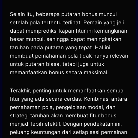
Selain itu, beberapa putaran bonus muncul
setelah pola tertentu terlihat. Pemain yang jeli
dapat memprediksi kapan fitur ini kemungkinan
besar muncul, sehingga dapat meningkatkan
taruhan pada putaran yang tepat. Hal ini
membuat pemahaman pola tidak hanya relevan
untuk putaran biasa, tetapi juga untuk
memanfaatkan bonus secara maksimal.
Terakhir, penting untuk memanfaatkan semua
fitur yang ada secara cerdas. Kombinasi antara
pemahaman pola, pengelolaan modal, dan
strategi taruhan akan membuat fitur bonus
menjadi lebih efektif. Dengan pendekatan ini,
peluang keuntungan dari setiap sesi permainan