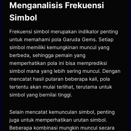
Menganalisis Frekuensi
Simbol
Frekuensi simbol merupakan indikator penting
untuk memahami pola Garuda Gems. Setiap
simbol memiliki kemungkinan muncul yang
berbeda, sehingga pemain yang
memperhatikan pola ini bisa memprediksi
simbol mana yang lebih sering muncul. Dengan
mencatat hasil putaran beberapa kali, pola
tertentu akan mulai terlihat, terutama untuk
simbol yang bernilai tinggi.
Selain mencatat kemunculan simbol, penting
juga untuk memperhatikan urutan simbol.
Beberapa kombinasi mungkin muncul secara