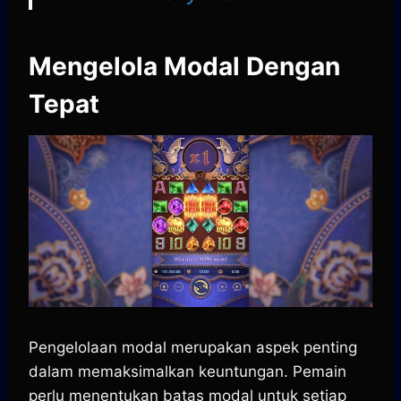
Mengelola Modal Dengan
Tepat
Pengelolaan modal merupakan aspek penting
dalam memaksimalkan keuntungan. Pemain
perlu menentukan batas modal untuk setiap