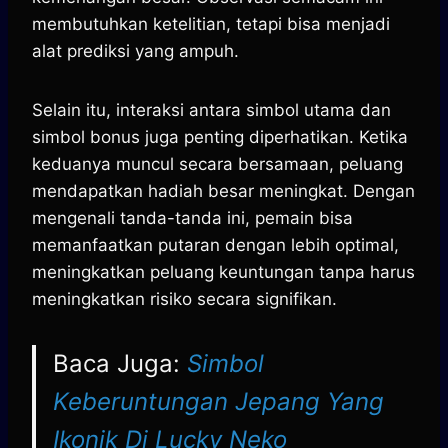
membutuhkan ketelitian, tetapi bisa menjadi
alat prediksi yang ampuh.
Selain itu, interaksi antara simbol utama dan
simbol bonus juga penting diperhatikan. Ketika
keduanya muncul secara bersamaan, peluang
mendapatkan hadiah besar meningkat. Dengan
mengenali tanda-tanda ini, pemain bisa
memanfaatkan putaran dengan lebih optimal,
meningkatkan peluang keuntungan tanpa harus
meningkatkan risiko secara signifikan.
Baca Juga:
Simbol
Keberuntungan Jepang Yang
Ikonik Di Lucky Neko