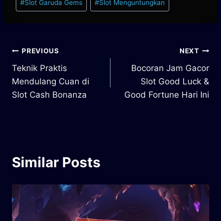
#
Slot Garuda Gems
#
Slot Menguntungkan
Post
PREVIOUS
NEXT
Teknik Praktis
Bocoran Jam Gacor
navigation
Mendulang Cuan di
Slot Good Luck &
Slot Cash Bonanza
Good Fortune Hari Ini
Similar Posts