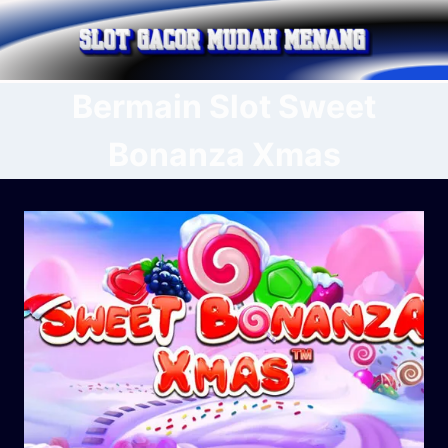
Skip
to
content
Bermain Slot Sweet
Bonanza Xmas