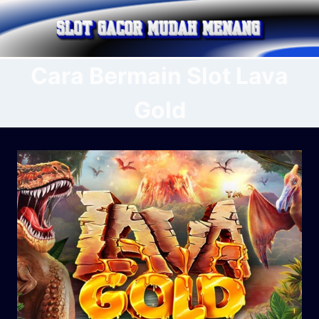
Skip
to
content
Cara Bermain Slot Lava
Gold