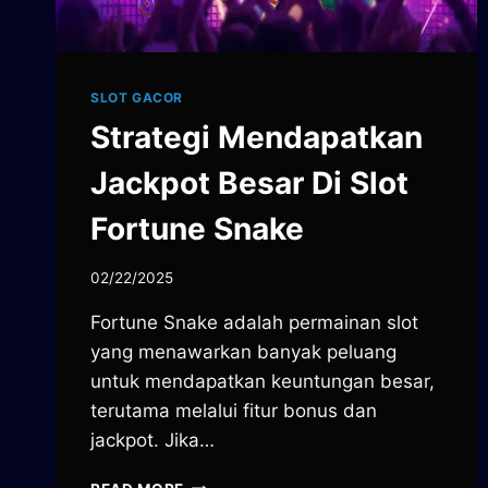
SLOT GACOR
Strategi Mendapatkan
Jackpot Besar Di Slot
Fortune Snake
02/22/2025
Fortune Snake adalah permainan slot
yang menawarkan banyak peluang
untuk mendapatkan keuntungan besar,
terutama melalui fitur bonus dan
jackpot. Jika…
STRATEGI