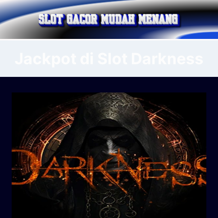
Skip
to
content
Jackpot di Slot Darkness