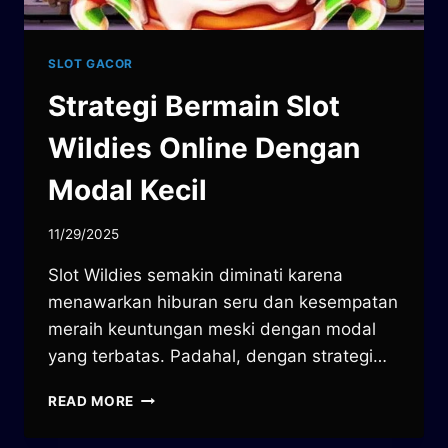
SLOT GACOR
Strategi Bermain Slot
Wildies Online Dengan
Modal Kecil
11/29/2025
Slot Wildies semakin diminati karena
menawarkan hiburan seru dan kesempatan
meraih keuntungan meski dengan modal
yang terbatas. Padahal, dengan strategi…
STRATEGI
READ MORE
BERMAIN
SLOT