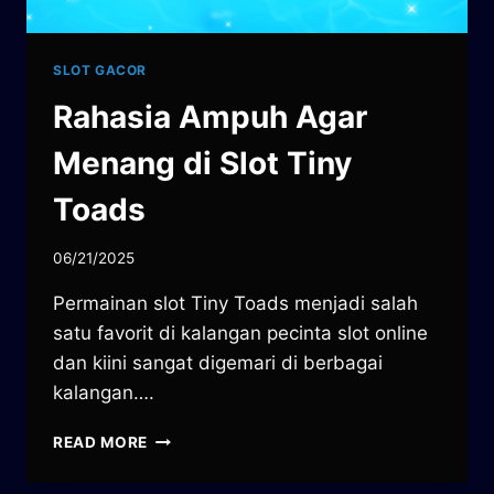
SLOT GACOR
Rahasia Ampuh Agar
Menang di Slot Tiny
Toads
06/21/2025
Permainan slot Tiny Toads menjadi salah
satu favorit di kalangan pecinta slot online
dan kiini sangat digemari di berbagai
kalangan….
RAHASIA
READ MORE
AMPUH
AGAR