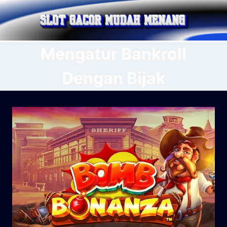
Skip
to
content
Mengatur Bankroll
Dengan Bijak