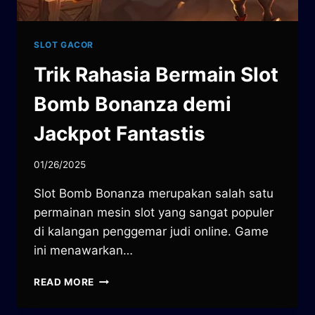
SLOT GACOR
Trik Rahasia Bermain Slot
Bomb Bonanza demi
Jackpot Fantastis
01/26/2025
Slot Bomb Bonanza merupakan salah satu
permainan mesin slot yang sangat populer
di kalangan penggemar judi online. Game
ini menawarkan…
TRIK
READ MORE
RAHASIA
BERMAIN