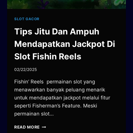
SLOT GACOR
Tips Jitu Dan Ampuh
Mendapatkan Jackpot Di
Slot Fishin Reels
02/22/2025
Fishin’ Reels permainan slot yang
menawarkan banyak peluang menarik
untuk mendapatkan jackpot melalui fitur
seperti Fisherman’s Feature. Meski
permainan slot…
TIPS
READ MORE
JITU