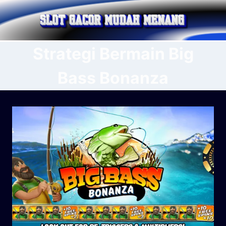
Skip
to
content
Strategi Bermain Big
Bass Bonanza