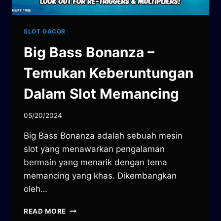
SLOT GACOR
Big Bass Bonanza –
Temukan Keberuntungan
Dalam Slot Memancing
05/20/2024
Big Bass Bonanza adalah sebuah mesin
slot yang menawarkan pengalaman
bermain yang menarik dengan tema
memancing yang khas. Dikembangkan
oleh…
BIG
READ MORE
BASS