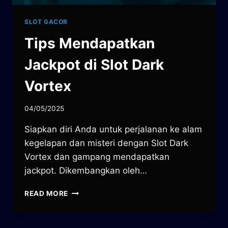
SLOT GACOR
Tips Mendapatkan
Jackpot di Slot Dark
Vortex
04/05/2025
Siapkan diri Anda untuk perjalanan ke alam
kegelapan dan misteri dengan Slot Dark
Vortex dan gampang mendapatkan
jackpot. Dikembangkan oleh…
TIPS
READ MORE
MENDAPATKAN
JACKPOT
DI