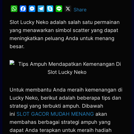
W
F
M
T
S
L
X
Share
h
a
e
e
k
i
a
c
s
l
y
n
Slot Lucky Neko adalah salah satu permainan
t
e
s
e
p
e
yang menawarkan simbol scatter yang dapat
s
b
e
g
e
meningkatkan peluang Anda untuk menang
A
o
n
r
besar.
p
o
g
a
p
k
e
m
r
Untuk membantu Anda meraih kemenangan di
Lucky Neko, berikut adalah beberapa tips dan
strategi yang terbukti ampuh. Dibawah
ini
SLOT GACOR MUDAH MENANG
akan
membahas berbagai strategi ampuh yang
dapat Anda terapkan untuk meraih hadiah