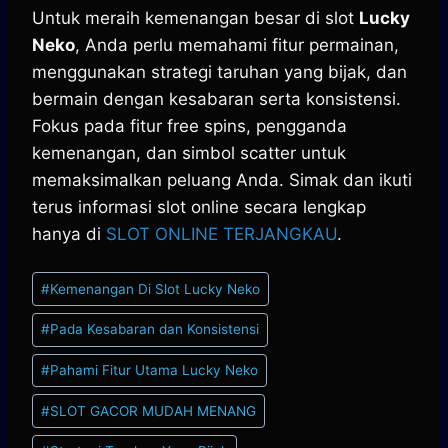
Untuk meraih kemenangan besar di slot
Lucky
Neko
, Anda perlu memahami fitur permainan,
menggunakan strategi taruhan yang bijak, dan
bermain dengan kesabaran serta konsistensi.
Fokus pada fitur free spins, pengganda
kemenangan, dan simbol scatter untuk
memaksimalkan peluang Anda. Simak dan ikuti
terus informasi slot online secara lengkap
hanya di
SLOT ONLINE TERJANGKAU
.
Post
#
Kemenangan Di Slot Lucky Neko
Tags:
#
Pada Kesabaran dan Konsistensi
#
Pahami Fitur Utama Lucky Neko
#
SLOT GACOR MUDAH MENANG