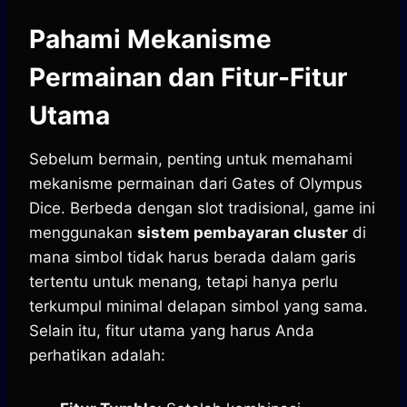
Pahami Mekanisme
Permainan dan Fitur-Fitur
Utama
Sebelum bermain, penting untuk memahami
mekanisme permainan dari Gates of Olympus
Dice. Berbeda dengan slot tradisional, game ini
menggunakan
sistem pembayaran cluster
di
mana simbol tidak harus berada dalam garis
tertentu untuk menang, tetapi hanya perlu
terkumpul minimal delapan simbol yang sama.
Selain itu, fitur utama yang harus Anda
perhatikan adalah: