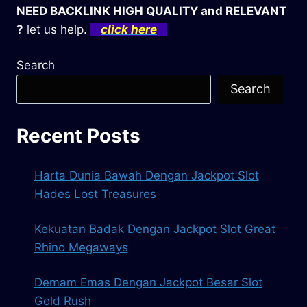
NEED BACKLINK HIGH QUALITY and RELEVANT
?
let us help.
click here
Search
Search
Recent Posts
Harta Dunia Bawah Dengan Jackpot Slot
Hades Lost Treasures
Kekuatan Badak Dengan Jackpot Slot Great
Rhino Megaways
Demam Emas Dengan Jackpot Besar Slot
Gold Rush