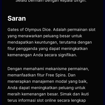
Selalu bermain dengan kepala dingin.
Saran
Gates of Olympus Dice. Adalah permainan slot
yang menawarkan peluang besar untuk
mendapatkan keuntungan, terutama dengan
fitur pengganda yang dapat meningkatkan
kemenangan Anda secara signifikan.
Dengan memahami mekanisme permainan,
memanfaatkan fitur Free Spins. Dan
menerapkan manajemen modal yang baik,
Anda dapat meningkatkan peluang untuk
meraih kemenangan besar. Simak dan ikuti
terus informasi slot online secara lengkap