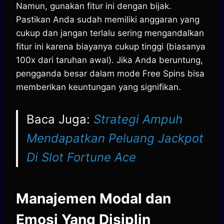
Namun, gunakan fitur ini dengan bijak.
Pastikan Anda sudah memiliki anggaran yang
cukup dan jangan terlalu sering mengandalkan
fitur ini karena biayanya cukup tinggi (biasanya
100x dari taruhan awal). Jika Anda beruntung,
pengganda besar dalam mode Free Spins bisa
memberikan keuntungan yang signifikan.
Baca Juga:
Strategi Ampuh
Mendapatkan Peluang Jackpot
Di Slot Fortune Ace
Manajemen Modal dan
Emosi Yang Disiplin